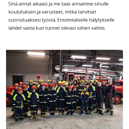
Sinä annat aikaasi ja me taas annamme sinulle
koulutuksen ja varusteet, mitkä tarvitset
suoriutuaksesi työstä. Ensimmäiselle hälytykselle
lähdet vasta kun tunnet olevasi siihen valmis.