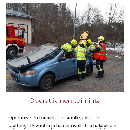
Operatiivinen toiminta
Operatiivinen toiminta on sinulle, joka olet
täyttänyt 18 vuotta ja haluat osallistua hälytyksiin.